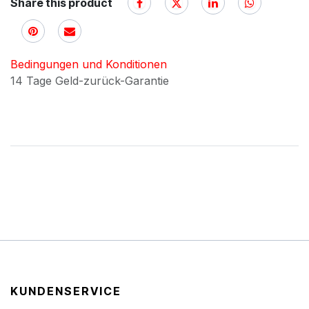
Share this product
Bedingungen und Konditionen
14 Tage Geld-zurück-Garantie
KUNDENSERVICE