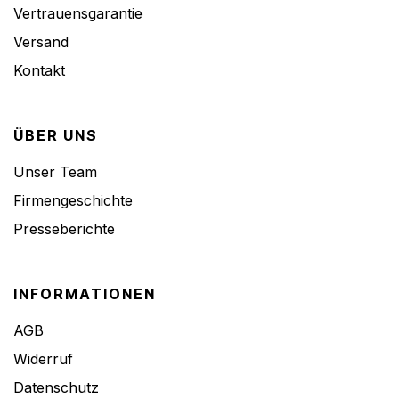
Vertrauensgarantie
Versand
Kontakt
ÜBER UNS
Unser Team
Firmengeschichte
Presseberichte
INFORMATIONEN
AGB
Widerruf
Datenschutz