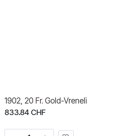
1902, 20 Fr. Gold-Vreneli
833.84
CHF