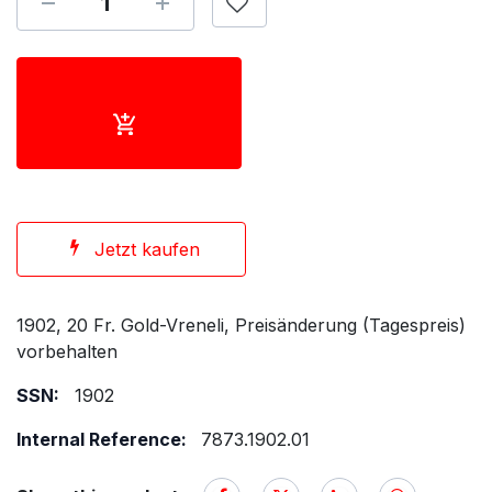
Jetzt kaufen
1902, 20 Fr. Gold-Vreneli, Preisänderung (Tagespreis)
vorbehalten
SSN:
1902
Internal Reference:
7873.1902.01