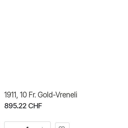
1911, 10 Fr. Gold-Vreneli
895.22
CHF