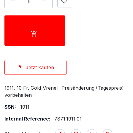
Jetzt kaufen
1911, 10 Fr. Gold-Vreneli, Preisänderung (Tagespreis)
vorbehalten
SSN:
1911
Internal Reference:
7871.1911.01