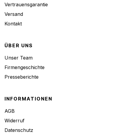
Vertrauensgarantie
Versand
Kontakt
ÜBER UNS
Unser Team
Firmengeschichte
Presseberichte
INFORMATIONEN
AGB
Widerruf
Datenschutz