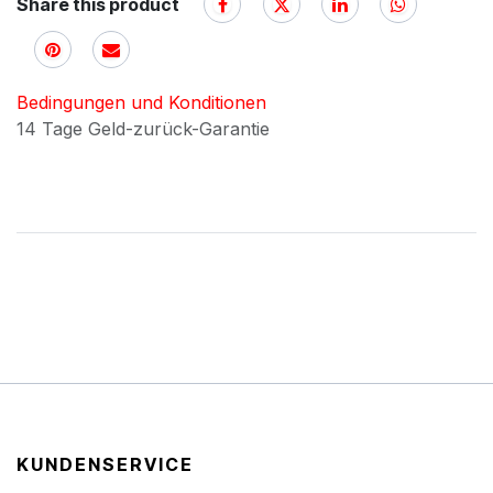
Share this product
Bedingungen und Konditionen
14 Tage Geld-zurück-Garantie
KUNDENSERVICE