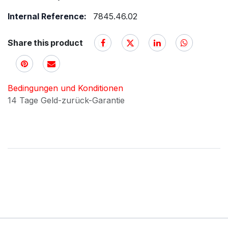
Internal Reference:
7845.46.02
Share this product
Bedingungen und Konditionen
14 Tage Geld-zurück-Garantie