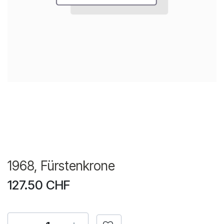
1968, Fürstenkrone
127.50
CHF