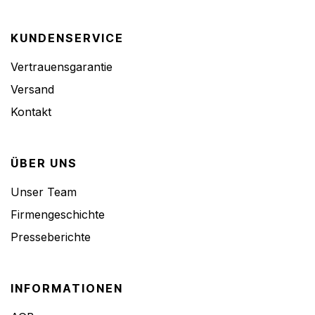
KUNDENSERVICE
Vertrauensgarantie
Versand
Kontakt
ÜBER UNS
Unser Team
Firmengeschichte
Presseberichte
INFORMATIONEN