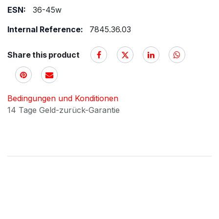
ESN:
36-45w
Internal Reference:
7845.36.03
Share this product
Bedingungen und Konditionen
14 Tage Geld-zurück-Garantie