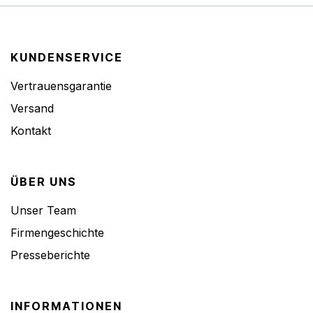
KUNDENSERVICE
Vertrauensgarantie
Versand
Kontakt
ÜBER UNS
Unser Team
Firmengeschichte
Presseberichte
INFORMATIONEN