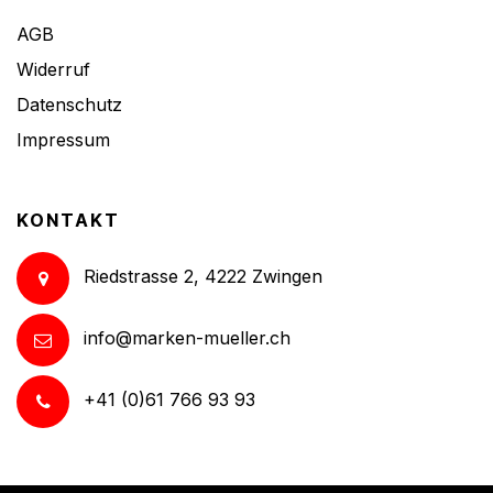
AGB
Widerruf
Datenschutz
Impressum
KONTAKT
Riedstrasse 2, 4222 Zwingen
info@marken-mueller.ch
+41 (0)61 766 93 93