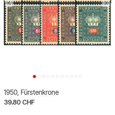
1950, Fürstenkrone
39.80
CHF