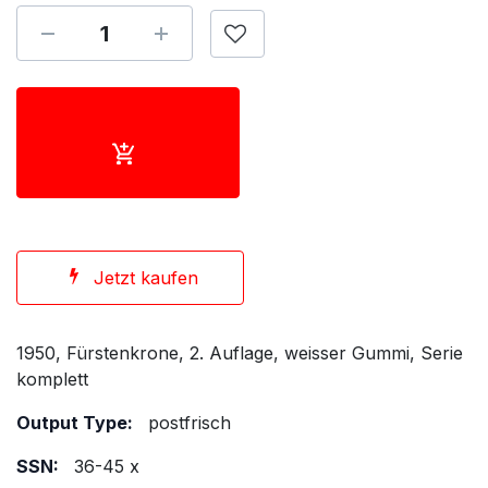
Jetzt kaufen
1950, Fürstenkrone, 2. Auflage, weisser Gummi, Serie
komplett
Output Type:
postfrisch
SSN:
36-45 x