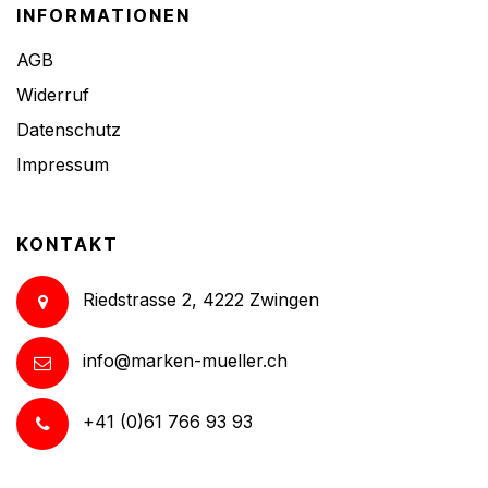
INFORMATIONEN
AGB
Widerruf
Datenschutz
Impressum
KONTAKT
Riedstrasse 2, 4222 Zwingen
info@marken-mueller.ch
+41 (0)61 766 93 93