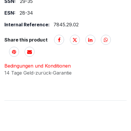
SSN:
29-35
ESN:
28-34
Internal Reference:
7845.29.02
Share this product
Bedingungen und Konditionen
14 Tage Geld-zurück-Garantie