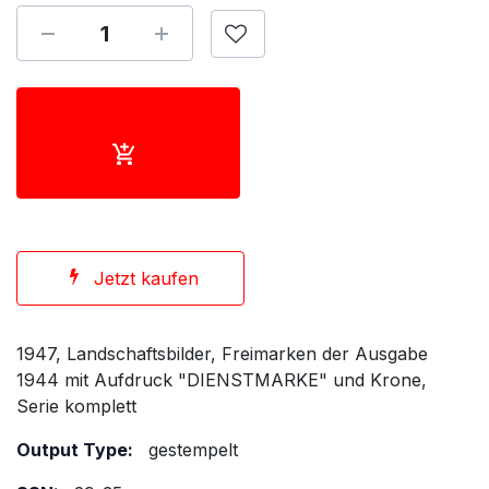
Jetzt kaufen
1947, Landschaftsbilder, Freimarken der Ausgabe
1944 mit Aufdruck "DIENSTMARKE" und Krone,
Serie komplett
Output Type:
gestempelt