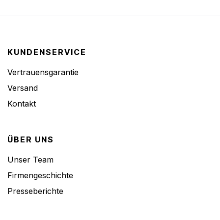
KUNDENSERVICE
Vertrauensgarantie
Versand
Kontakt
ÜBER UNS
Unser Team
Firmengeschichte
Presseberichte