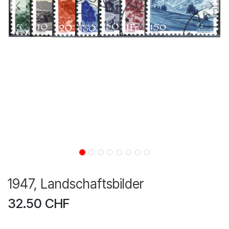
1947, Landschaftsbilder
32.50
CHF