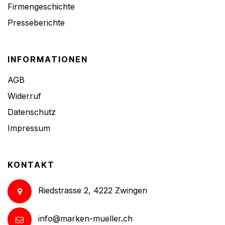
Firmengeschichte
Presseberichte
INFORMATIONEN
AGB
Widerruf
Datenschutz
Impressum
KONTAKT
Riedstrasse 2, 4222 Zwingen
info@marken-mueller.ch