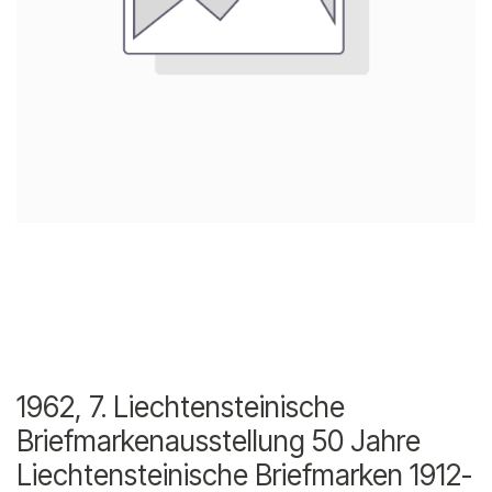
1962, 7. Liechtensteinische
Briefmarkenausstellung 50 Jahre
Liechtensteinische Briefmarken 1912-