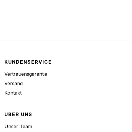
KUNDENSERVICE
Vertrauensgarantie
Versand
Kontakt
ÜBER UNS
Unser Team