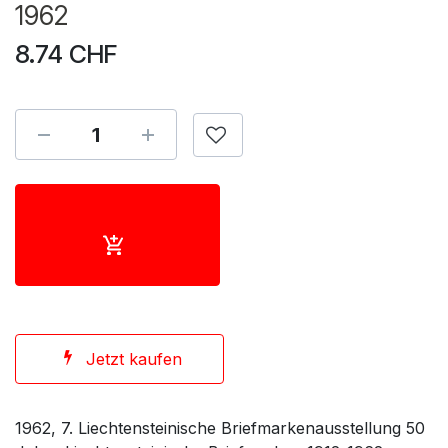
1962
8.74
CHF
Jetzt kaufen
1962, 7. Liechtensteinische Briefmarkenausstellung 50