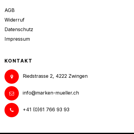
AGB
Widerruf
Datenschutz
Impressum
KONTAKT
Riedstrasse 2, 4222 Zwingen
info@marken-mueller.ch
+41 (0)61 766 93 93