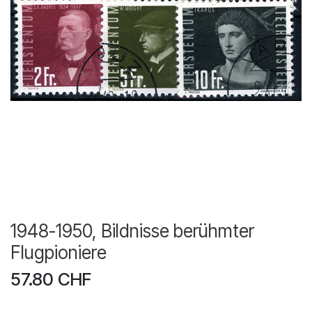
1948-1950, Bildnisse berühmter
Flugpioniere
57.80
CHF