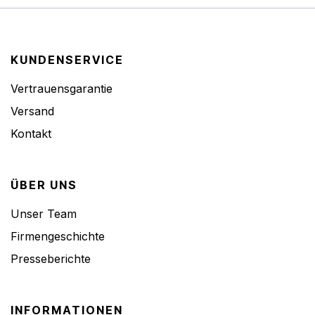
KUNDENSERVICE
Vertrauensgarantie
Versand
Kontakt
ÜBER UNS
Unser Team
Firmengeschichte
Presseberichte
INFORMATIONEN