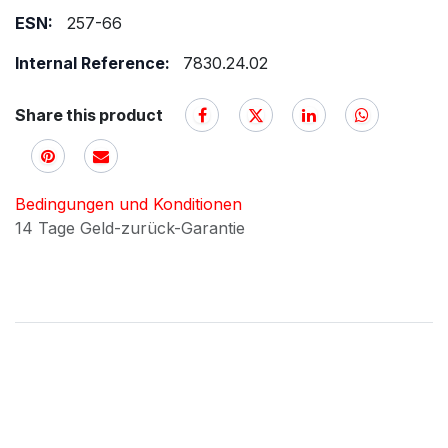
ESN:
257-66
Internal Reference:
7830.24.02
Share this product
Bedingungen und Konditionen
14 Tage Geld-zurück-Garantie