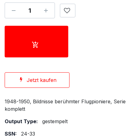
Jetzt kaufen
1948-1950, Bildnisse berühmter Flugpioniere, Serie
komplett
Output Type:
gestempelt
SSN:
24-33