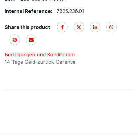
Internal Reference:
7825.236.01
Share this product
Bedingungen und Konditionen
14 Tage Geld-zurück-Garantie