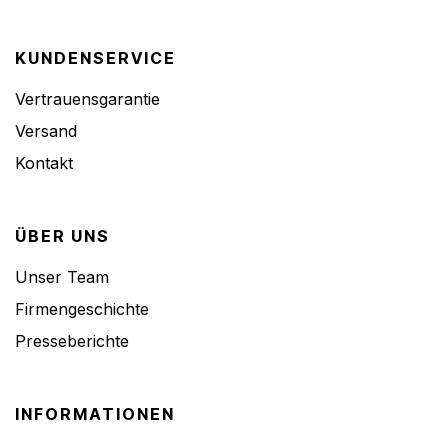
KUNDENSERVICE
Vertrauensgarantie
Versand
Kontakt
ÜBER UNS
Unser Team
Firmengeschichte
Presseberichte
INFORMATIONEN