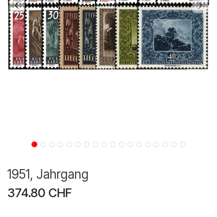
1951, Jahrgang
374.80
CHF