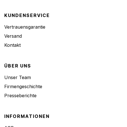
KUNDENSERVICE
Vertrauensgarantie
Versand
Kontakt
ÜBER UNS
Unser Team
Firmengeschichte
Presseberichte
INFORMATIONEN