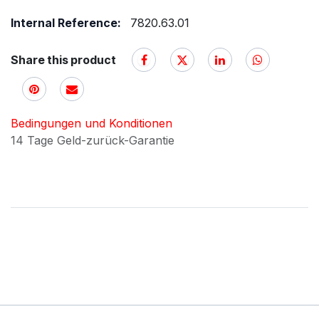
Internal Reference:
7820.63.01
Share this product
Bedingungen und Konditionen
14 Tage Geld-zurück-Garantie