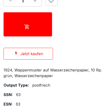
Jetzt kaufen
1924, Wappenmuster auf Wasserzeichenpapier, 10 Rp.
grün, Wasserzeichenpapier
Output Type:
postfrisch
SSN:
63
ESN:
63