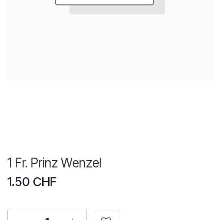
1 Fr. Prinz Wenzel
1.50
CHF