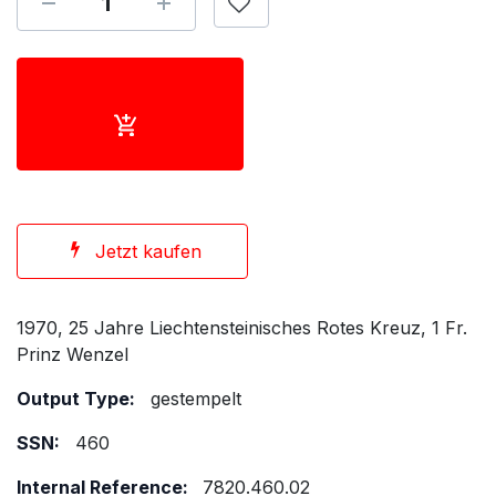
Jetzt kaufen
1970, 25 Jahre Liechtensteinisches Rotes Kreuz, 1 Fr.
Prinz Wenzel
Output Type:
gestempelt
SSN:
460
Internal Reference:
7820.460.02