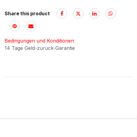
Share this product
Bedingungen und Konditionen
14 Tage Geld-zurück-Garantie