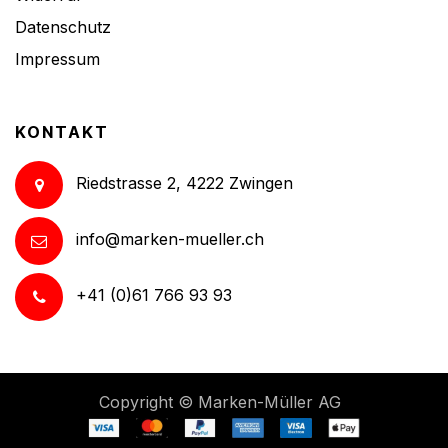
Datenschutz
Impressum
KONTAKT
Riedstrasse 2, 4222 Zwingen
info@marken-mueller.ch
+41 (0)61 766 93 93
Copyright ©
Marken-Müller AG