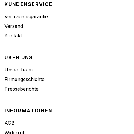
KUNDENSERVICE
Vertrauensgarantie
Versand
Kontakt
ÜBER UNS
Unser Team
Firmengeschichte
Presseberichte
INFORMATIONEN
AGB
Widerruf