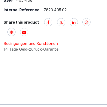
SSN:
405-408
Internal Reference:
7820.405.02
Share this product
Bedingungen und Konditionen
14 Tage Geld-zurück-Garantie