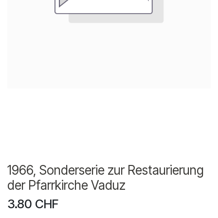
1966, Sonderserie zur Restaurierung
der Pfarrkirche Vaduz
3.80
CHF