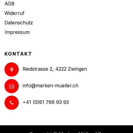
AGB
Widerruf
Datenschutz
Impressum
KONTAKT
Riedstrasse 2, 4222 Zwingen
info@marken-mueller.ch
+41 (0)61 766 93 93