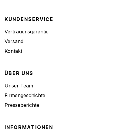
KUNDENSERVICE
Vertrauensgarantie
Versand
Kontakt
ÜBER UNS
Unser Team
Firmengeschichte
Presseberichte
INFORMATIONEN