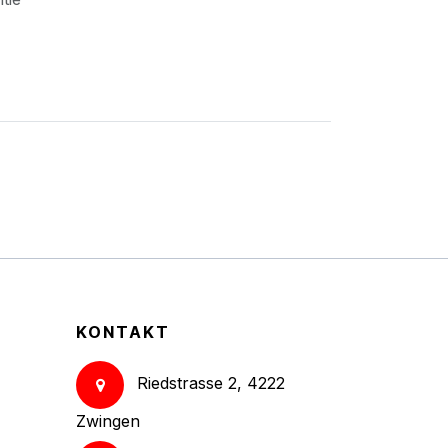
KONTAKT
Riedstrasse 2, 4222
Zwingen