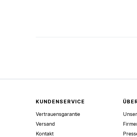
KUNDENSERVICE
ÜBE
Vertrauensgarantie
Unse
Versand
Firme
Kontakt
Press