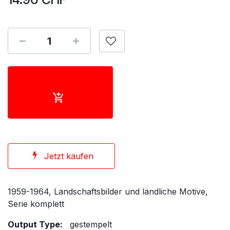
Jetzt kaufen
1959-1964, Landschaftsbilder und ländliche Motive,
Serie komplett
Output Type:
gestempelt