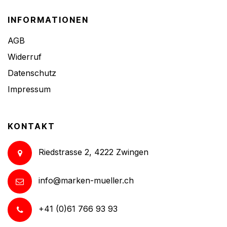
INFORMATIONEN
AGB
Widerruf
Datenschutz
Impressum
KONTAKT
Riedstrasse 2, 4222 Zwingen
info@marken-mueller.ch
+41 (0)61 766 93 93