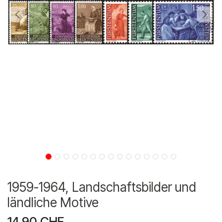
1959-1964, Landschaftsbilder und
ländliche Motive
14.90
CHF