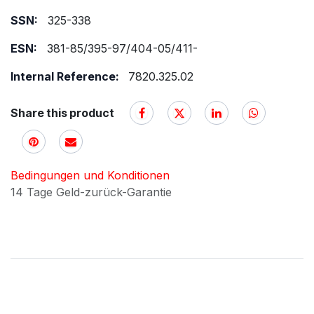
SSN:
325-338
ESN:
381-85/395-97/404-05/411-
Internal Reference:
7820.325.02
Share this product
Bedingungen und Konditionen
14 Tage Geld-zurück-Garantie