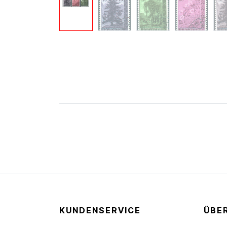
KUNDENSERVICE
ÜBE