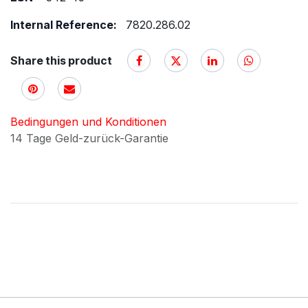
Internal Reference:
7820.286.02
Share this product
Bedingungen und Konditionen
14 Tage Geld-zurück-Garantie