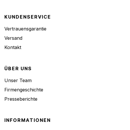
KUNDENSERVICE
Vertrauensgarantie
Versand
Kontakt
ÜBER UNS
Unser Team
Firmengeschichte
Presseberichte
INFORMATIONEN