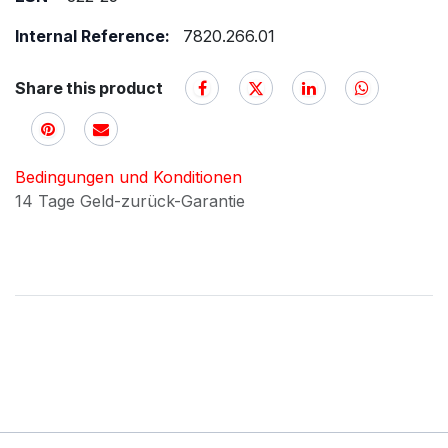
Internal Reference:
7820.266.01
Share this product
Bedingungen und Konditionen
14 Tage Geld-zurück-Garantie