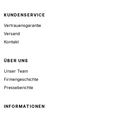
KUNDENSERVICE
Vertrauensgarantie
Versand
Kontakt
ÜBER UNS
Unser Team
Firmengeschichte
Presseberichte
INFORMATIONEN