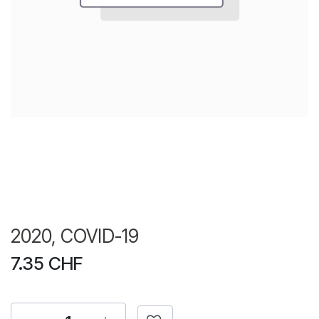
2020, COVID-19
7.35
CHF