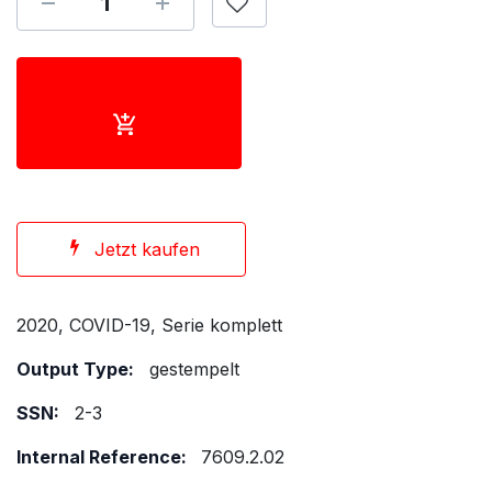
Jetzt kaufen
2020, COVID-19, Serie komplett
Output Type:
gestempelt
SSN:
2-3
Internal Reference:
7609.2.02