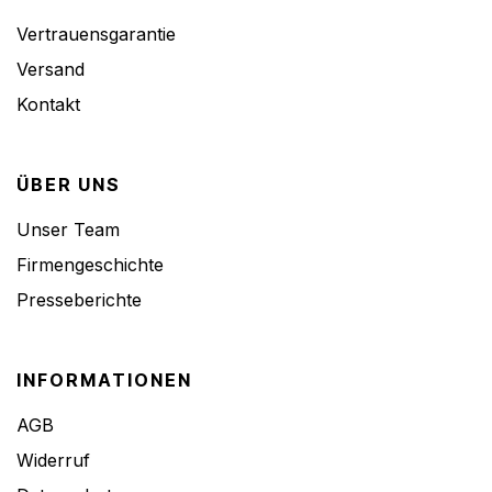
Vertrauensgarantie
Versand
Kontakt
ÜBER UNS
Unser Team
Firmengeschichte
Presseberichte
INFORMATIONEN
AGB
Widerruf