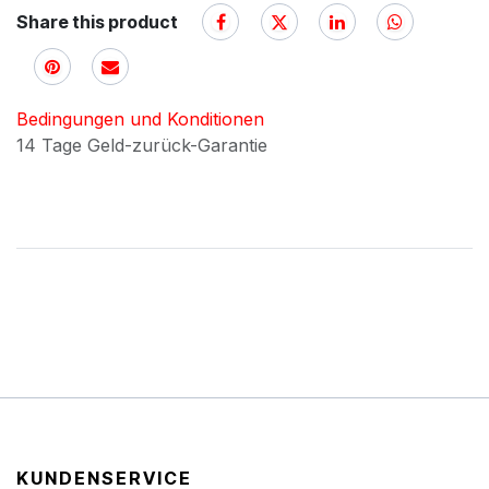
Share this product
Bedingungen und Konditionen
14 Tage Geld-zurück-Garantie
KUNDENSERVICE