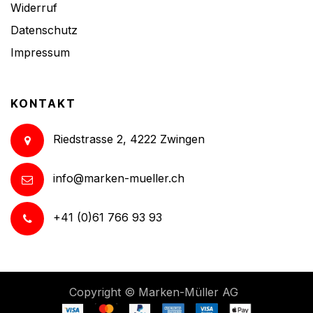
Widerruf
Datenschutz
Impressum
KONTAKT
Riedstrasse 2, 4222 Zwingen
info@marken-mueller.ch
+41 (0)61 766 93 93
Copyright ©
Marken-Müller AG