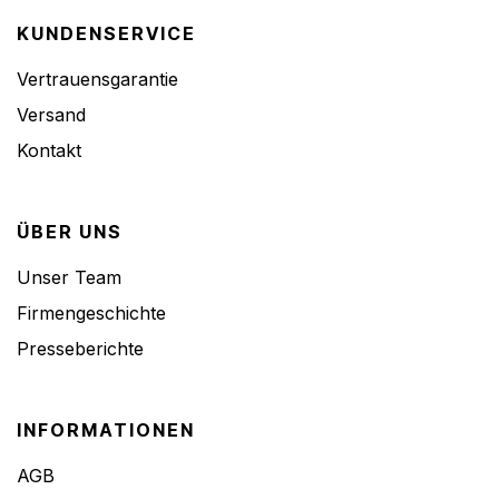
KUNDENSERVICE
Vertrauensgarantie
Versand
Kontakt
ÜBER UNS
Unser Team
Firmengeschichte
Presseberichte
INFORMATIONEN
AGB