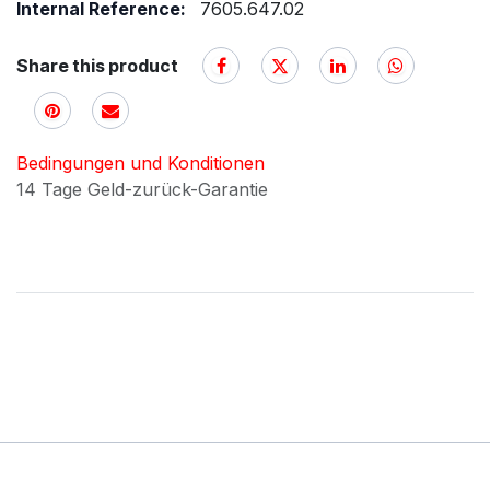
Internal Reference:
7605.647.02
Share this product
Bedingungen und Konditionen
14 Tage Geld-zurück-Garantie