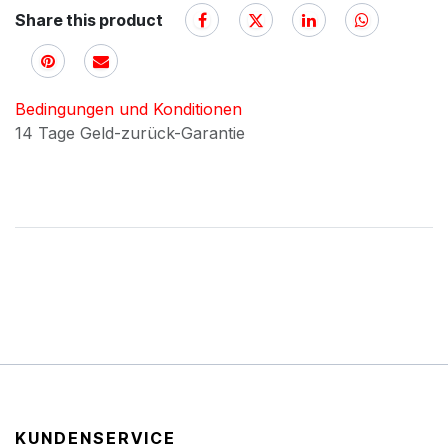
Share this product
Bedingungen und Konditionen
14 Tage Geld-zurück-Garantie
KUNDENSERVICE