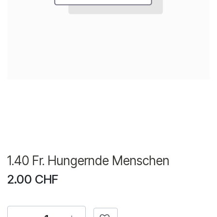
1.40 Fr. Hungernde Menschen
2.00
CHF