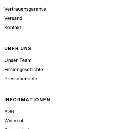
Vertrauensgarantie
Versand
Kontakt
ÜBER UNS
Unser Team
Firmengeschichte
Presseberichte
INFORMATIONEN
AGB
Widerruf