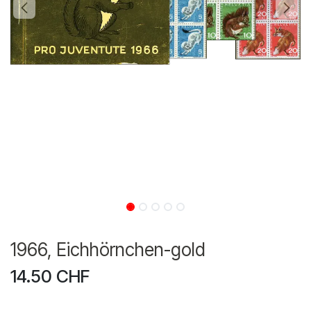
1966, Eichhörnchen-gold
14.50
CHF