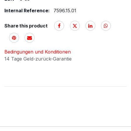
Internal Reference:
7596.15.01
Share this product
Bedingungen und Konditionen
14 Tage Geld-zurück-Garantie