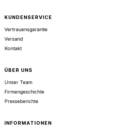
KUNDENSERVICE
Vertrauensgarantie
Versand
Kontakt
ÜBER UNS
Unser Team
Firmengeschichte
Presseberichte
INFORMATIONEN