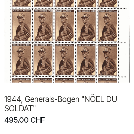
1944, Generals-Bogen "NÖEL DU
SOLDAT"
495.00
CHF