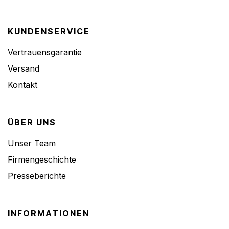
KUNDENSERVICE
Vertrauensgarantie
Versand
Kontakt
ÜBER UNS
Unser Team
Firmengeschichte
Presseberichte
INFORMATIONEN