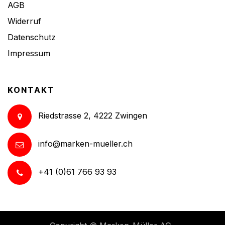
AGB
Widerruf
Datenschutz
Impressum
KONTAKT
Riedstrasse 2, 4222 Zwingen
info@marken-mueller.ch
+41 (0)61 766 93 93