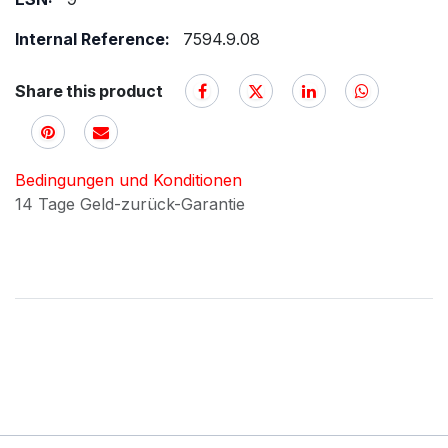
Internal Reference:
7594.9.08
Share this product
Bedingungen und Konditionen
14 Tage Geld-zurück-Garantie