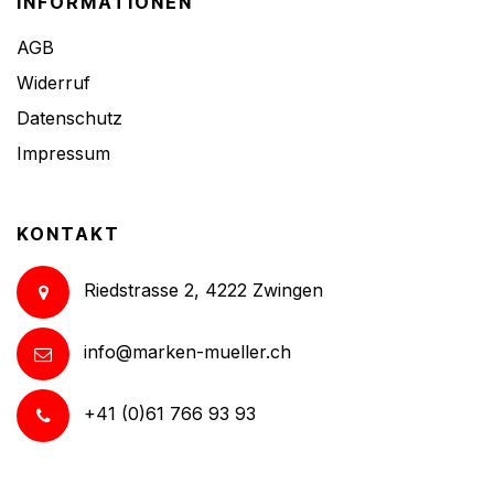
INFORMATIONEN
AGB
Widerruf
Datenschutz
Impressum
KONTAKT
Riedstrasse 2, 4222 Zwingen
info@marken-mueller.ch
+41 (0)61 766 93 93