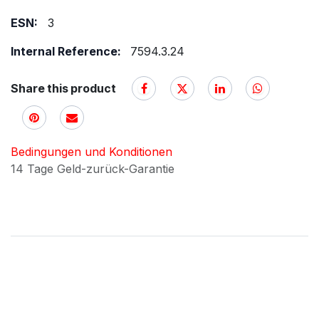
ESN:
3
Internal Reference:
7594.3.24
Share this product
Bedingungen und Konditionen
14 Tage Geld-zurück-Garantie