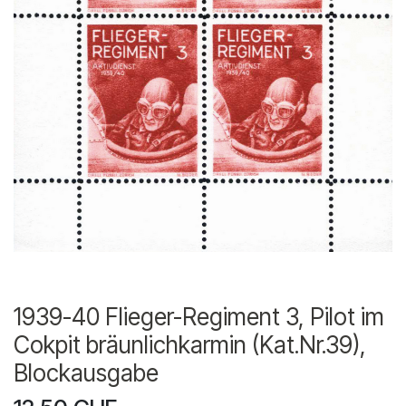
1939-40 Flieger-Regiment 3, Pilot im
Cokpit bräunlichkarmin (Kat.Nr.39),
Blockausgabe