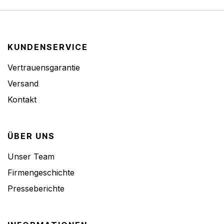
KUNDENSERVICE
Vertrauensgarantie
Versand
Kontakt
ÜBER UNS
Unser Team
Firmengeschichte
Presseberichte