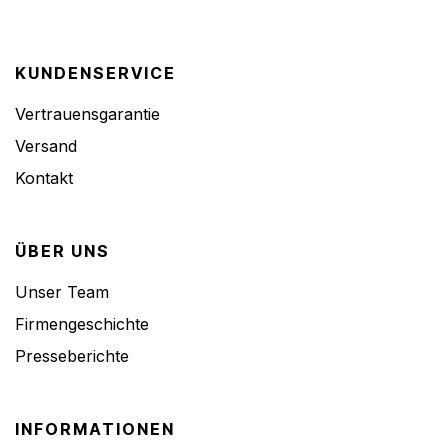
KUNDENSERVICE
Vertrauensgarantie
Versand
Kontakt
ÜBER UNS
Unser Team
Firmengeschichte
Presseberichte
INFORMATIONEN