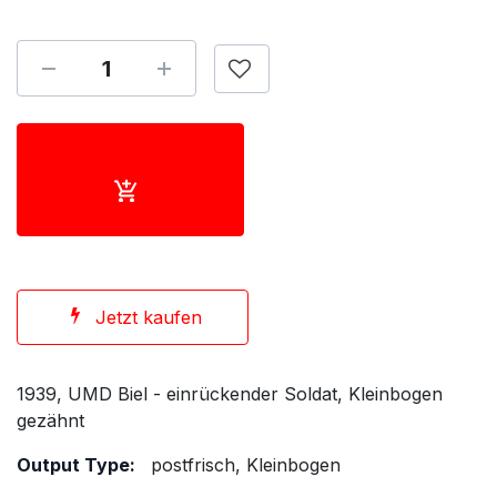
Jetzt kaufen
1939, UMD Biel - einrückender Soldat, Kleinbogen
gezähnt
Output Type:
postfrisch, Kleinbogen