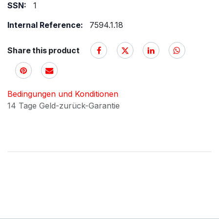
SSN:
1
Internal Reference:
7594.1.18
Share this product
Bedingungen und Konditionen
14 Tage Geld-zurück-Garantie