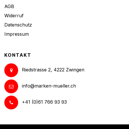
AGB
Widerruf
Datenschutz
Impressum
KONTAKT
Riedstrasse 2, 4222 Zwingen
info@marken-mueller.ch
+41 (0)61 766 93 93