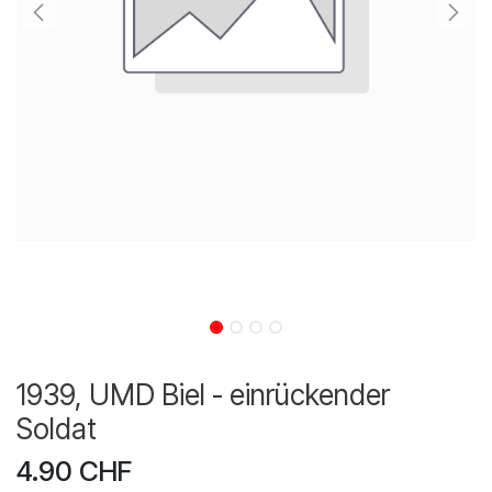
1939, UMD Biel - einrückender
Soldat
4.90
CHF