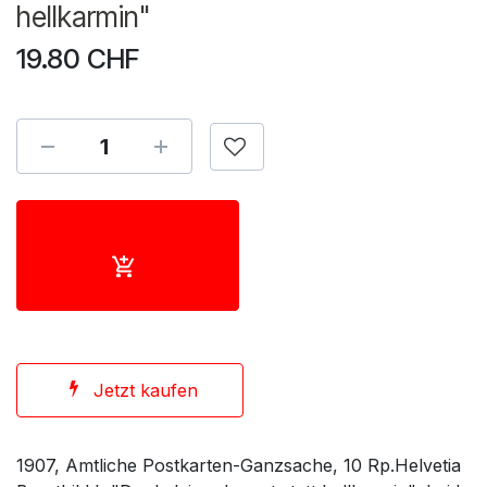
hellkarmin"
19.80
CHF
Jetzt kaufen
1907, Amtliche Postkarten-Ganzsache, 10 Rp.Helvetia