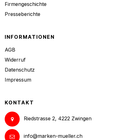
Firmengeschichte
Presseberichte
INFORMATIONEN
AGB
Widerruf
Datenschutz
Impressum
KONTAKT
Riedstrasse 2, 4222 Zwingen
info@marken-mueller.ch