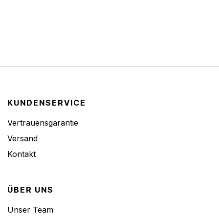
KUNDENSERVICE
Vertrauensgarantie
Versand
Kontakt
ÜBER UNS
Unser Team