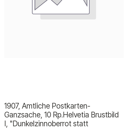
1907, Amtliche Postkarten-
Ganzsache, 10 Rp.Helvetia Brustbild
I, "Dunkelzinnoberrot statt