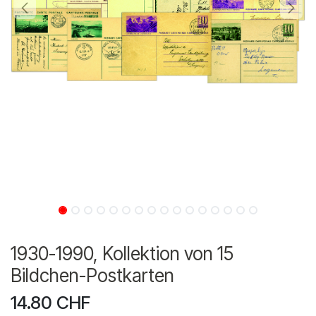
1930-1990, Kollektion von 15
Bildchen-Postkarten
14.80
CHF