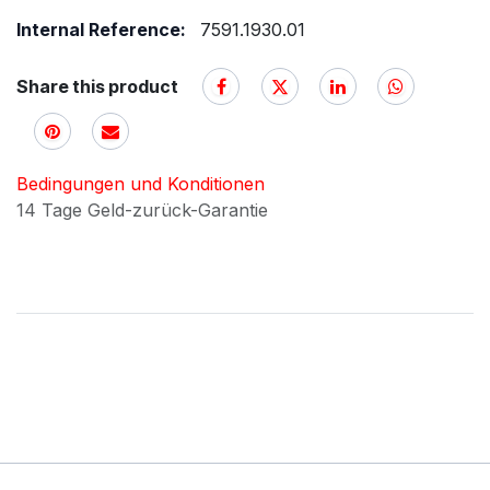
Internal Reference:
7591.1930.01
Share this product
Bedingungen und Konditionen
14 Tage Geld-zurück-Garantie