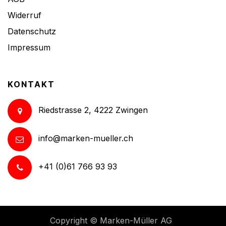
Widerruf
Datenschutz
Impressum
KONTAKT
Riedstrasse 2, 4222 Zwingen
info@marken-mueller.ch
+41 (0)61 766 93 93
Copyright ©
Marken-Müller AG