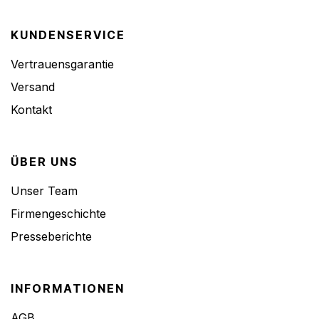
KUNDENSERVICE
Vertrauensgarantie
Versand
Kontakt
ÜBER UNS
Unser Team
Firmengeschichte
Presseberichte
INFORMATIONEN
AGB