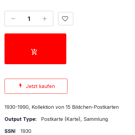
Jetzt kaufen
1930-1990, Kollektion von 15 Bildchen-Postkarten
Output Type:
Postkarte (Karte), Sammlung
SSN:
1930