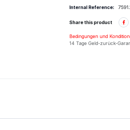
Internal Reference:
7591
Share this product
Bedingungen und Konditio
14 Tage Geld-zurück-Gara