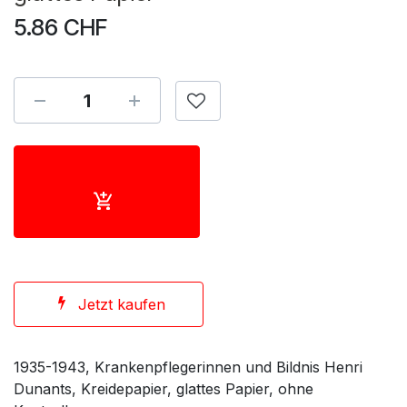
5.86
CHF
Jetzt kaufen
1935-1943, Krankenpflegerinnen und Bildnis Henri
Dunants, Kreidepapier, glattes Papier, ohne