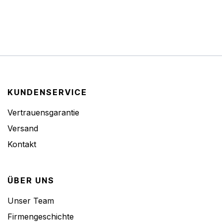
KUNDENSERVICE
Vertrauensgarantie
Versand
Kontakt
ÜBER UNS
Unser Team
Firmengeschichte