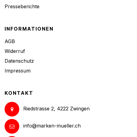
Presseberichte
INFORMATIONEN
AGB
Widerruf
Datenschutz
Impressum
KONTAKT
Riedstrasse 2, 4222 Zwingen
info@marken-mueller.ch