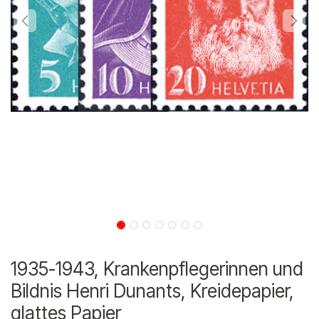
1935-1943, Krankenpflegerinnen und
Bildnis Henri Dunants, Kreidepapier,
glattes Papier