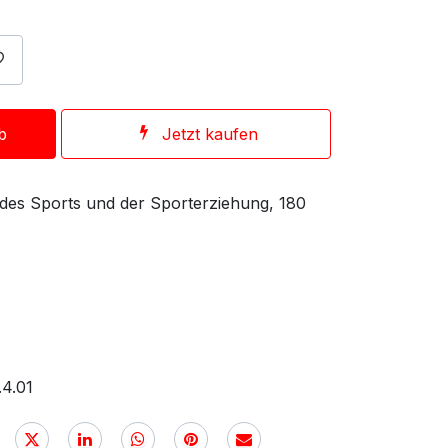
b
Jetzt kaufen
 des Sports und der Sporterziehung, 180
.4.01