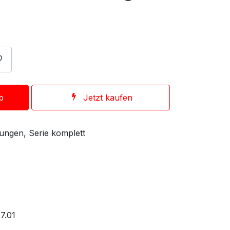
b
Jetzt kaufen
ungen, Serie komplett
7.01