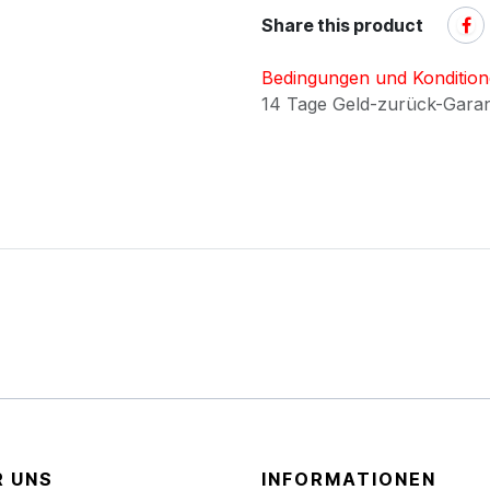
Share this product
Bedingungen und Konditio
14 Tage Geld-zurück-Gara
R UNS
INFORMATIONEN