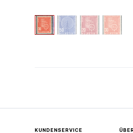
KUNDENSERVICE
ÜBE