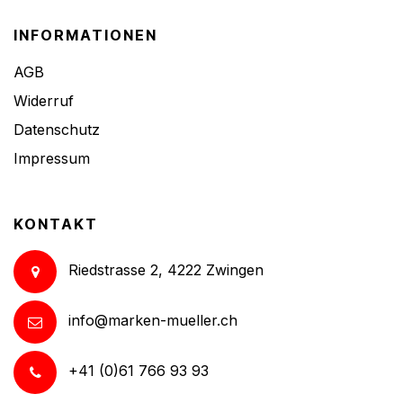
INFORMATIONEN
AGB
Widerruf
Datenschutz
Impressum
KONTAKT
Riedstrasse 2, 4222 Zwingen
info@marken-mueller.ch
+41 (0)61 766 93 93