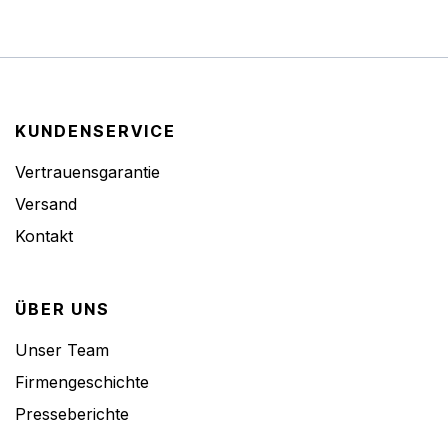
KUNDENSERVICE
Vertrauensgarantie
Versand
Kontakt
ÜBER UNS
Unser Team
Firmengeschichte
Presseberichte