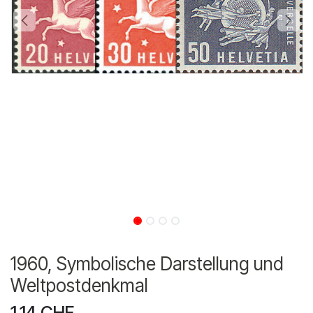
1960, Symbolische Darstellung und
Weltpostdenkmal
1.14
CHF