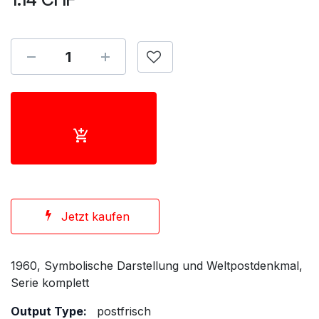
Jetzt kaufen
1960, Symbolische Darstellung und Weltpostdenkmal,
Serie komplett
Output Type:
postfrisch