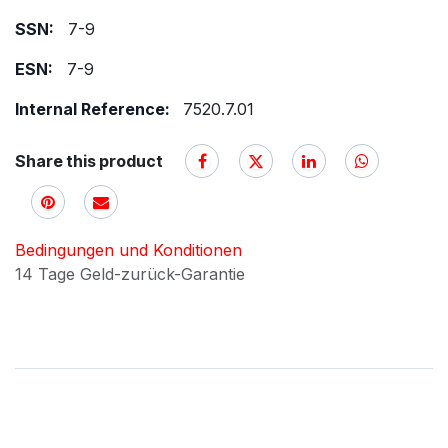
SSN:
7-9
ESN:
7-9
Internal Reference:
7520.7.01
Share this product
Bedingungen und Konditionen
14 Tage Geld-zurück-Garantie