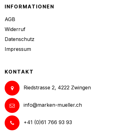
INFORMATIONEN
AGB
Widerruf
Datenschutz
Impressum
KONTAKT
Riedstrasse 2, 4222 Zwingen
info@marken-mueller.ch
+41 (0)61 766 93 93