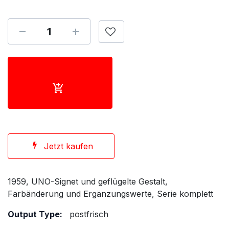
Jetzt kaufen
1959, UNO-Signet und geflügelte Gestalt,
Farbänderung und Ergänzungswerte, Serie komplett
Output Type:
postfrisch