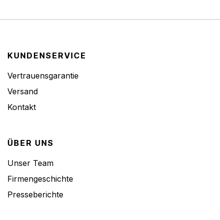
KUNDENSERVICE
Vertrauensgarantie
Versand
Kontakt
ÜBER UNS
Unser Team
Firmengeschichte
Presseberichte