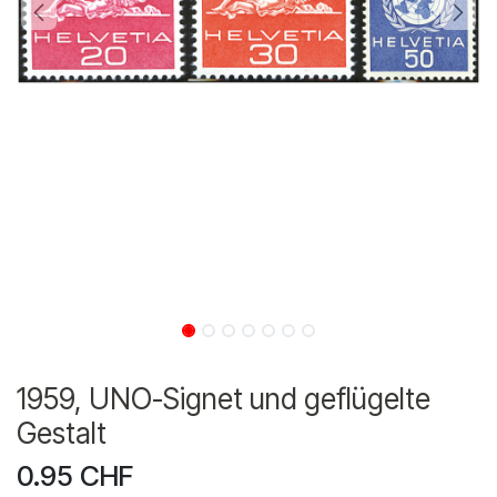
1959, UNO-Signet und geflügelte
Gestalt
0.95
CHF