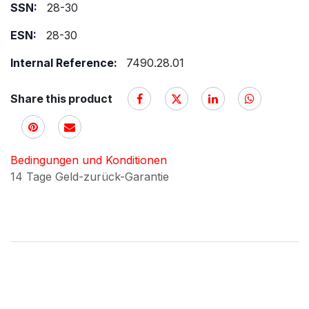
SSN:
28-30
ESN:
28-30
Internal Reference:
7490.28.01
Share this product
Bedingungen und Konditionen
14 Tage Geld-zurück-Garantie