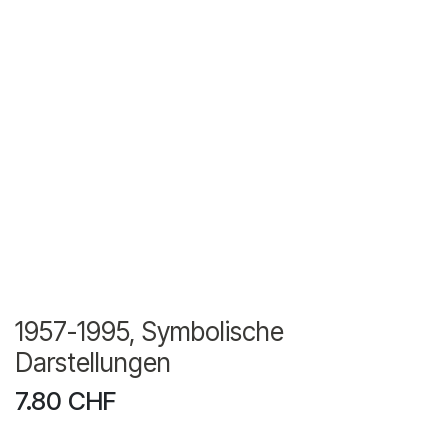
1957-1995, Symbolische
Darstellungen
7.80
CHF