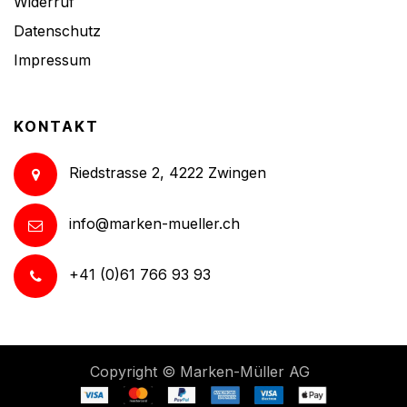
Widerruf
Datenschutz
Impressum
KONTAKT
Riedstrasse 2, 4222 Zwingen
info@marken-mueller.ch
+41 (0)61 766 93 93
Copyright ©
Marken-Müller AG