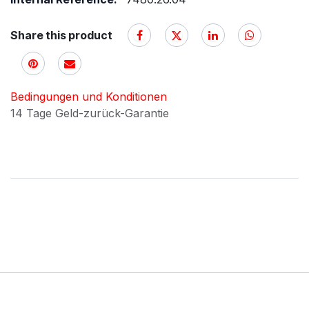
Share this product
Bedingungen und Konditionen
14 Tage Geld-zurück-Garantie