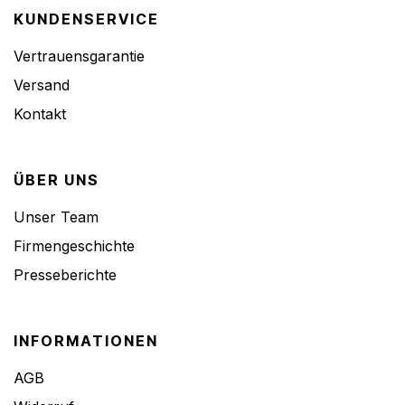
KUNDENSERVICE
Vertrauensgarantie
Versand
Kontakt
ÜBER UNS
Unser Team
Firmengeschichte
Presseberichte
INFORMATIONEN
AGB