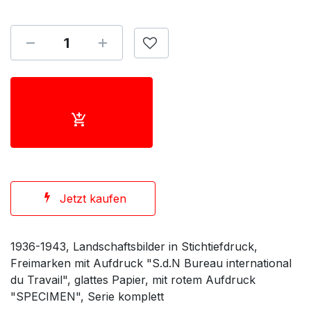
Jetzt kaufen
1936-1943, Landschaftsbilder in Stichtiefdruck,
Freimarken mit Aufdruck "S.d.N Bureau international
du Travail", glattes Papier, mit rotem Aufdruck
"SPECIMEN", Serie komplett