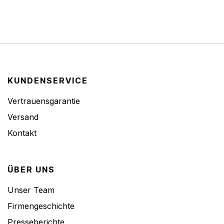
KUNDENSERVICE
Vertrauensgarantie
Versand
Kontakt
ÜBER UNS
Unser Team
Firmengeschichte
Presseberichte