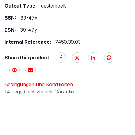
Output Type:
gestempelt
SSN:
39-47y
ESN:
39-47y
Internal Reference:
7450.39.03
Share this product
Bedingungen und Konditionen
14 Tage Geld-zurück-Garantie