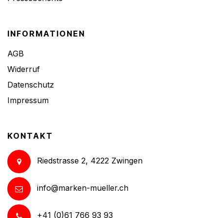
INFORMATIONEN
AGB
Widerruf
Datenschutz
Impressum
KONTAKT
Riedstrasse 2, 4222 Zwingen
info@marken-mueller.ch
+41 (0)61 766 93 93