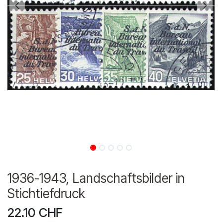
1936-1943, Landschaftsbilder in
Stichtiefdruck
22.10
CHF