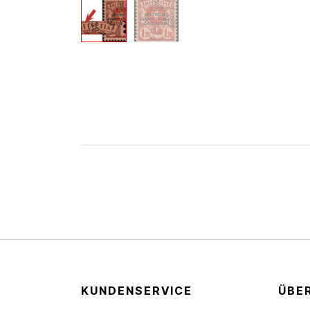
KUNDENSERVICE
ÜBE