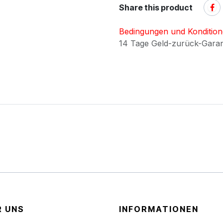
Share this product
Bedingungen und Konditio
14 Tage Geld-zurück-Gara
R UNS
INFORMATIONEN