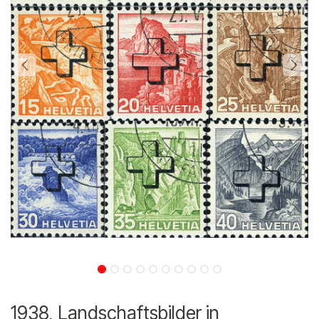
1938, Landschaftsbilder in