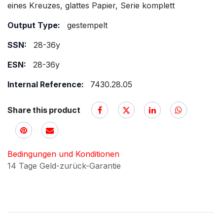
eines Kreuzes, glattes Papier, Serie komplett
Output Type:
gestempelt
SSN:
28-36y
ESN:
28-36y
Internal Reference:
7430.28.05
Share this product
Bedingungen und Konditionen
14 Tage Geld-zurück-Garantie