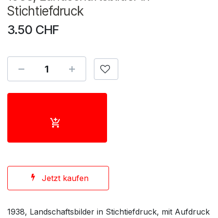
Stichtiefdruck
3.50
CHF
Jetzt kaufen
1938, Landschaftsbilder in Stichtiefdruck, mit Aufdruck