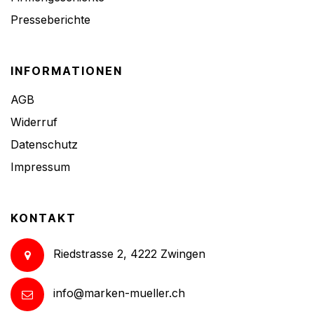
Presseberichte
INFORMATIONEN
AGB
Widerruf
Datenschutz
Impressum
KONTAKT
Riedstrasse 2, 4222 Zwingen
info@marken-mueller.ch