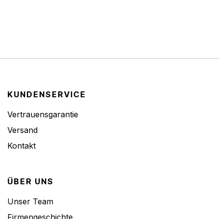
KUNDENSERVICE
Vertrauensgarantie
Versand
Kontakt
ÜBER UNS
Unser Team
Firmengeschichte