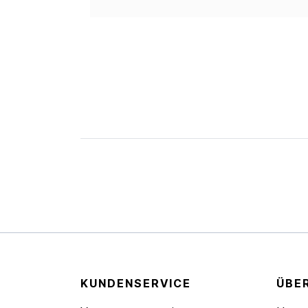
KUNDENSERVICE
ÜBE