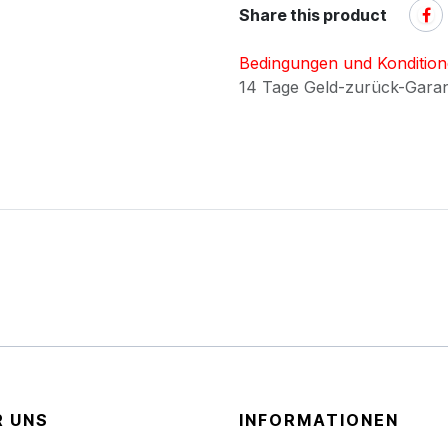
Share this product
Bedingungen und Konditio
14 Tage Geld-zurück-Gara
R UNS
INFORMATIONEN