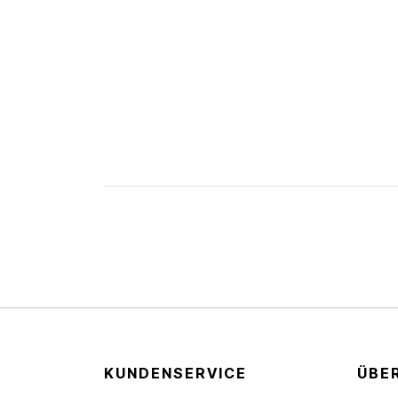
KUNDENSERVICE
ÜBE