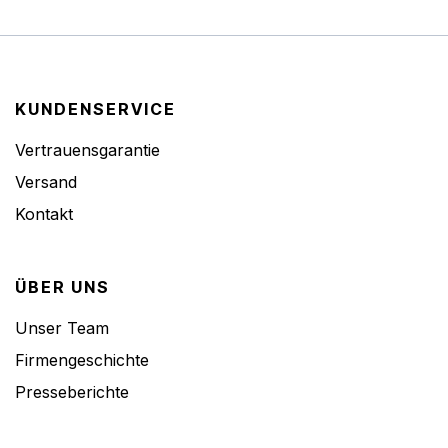
KUNDENSERVICE
Vertrauensgarantie
Versand
Kontakt
ÜBER UNS
Unser Team
Firmengeschichte
Presseberichte