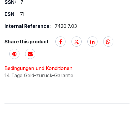
SSN:
7
ESN:
7I
Internal Reference:
7420.7.03
Share this product
Bedingungen und Konditionen
14 Tage Geld-zurück-Garantie