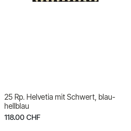
25 Rp. Helvetia mit Schwert, blau-
hellblau
118.00
CHF