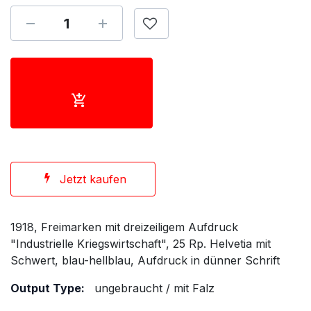
Jetzt kaufen
1918, Freimarken mit dreizeiligem Aufdruck
"Industrielle Kriegswirtschaft", 25 Rp. Helvetia mit
Schwert, blau-hellblau, Aufdruck in dünner Schrift
Output Type:
ungebraucht / mit Falz