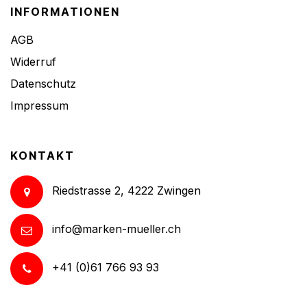
INFORMATIONEN
AGB
Widerruf
Datenschutz
Impressum
KONTAKT
Riedstrasse 2, 4222 Zwingen
info@marken-mueller.ch
+41 (0)61 766 93 93