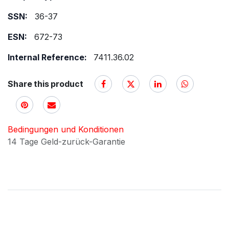
SSN:
36-37
ESN:
672-73
Internal Reference:
7411.36.02
Share this product
Bedingungen und Konditionen
14 Tage Geld-zurück-Garantie