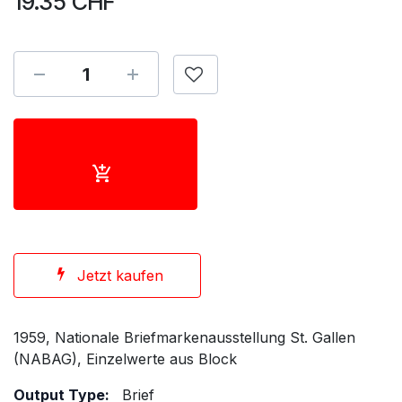
19.35
CHF
Jetzt kaufen
1959, Nationale Briefmarkenausstellung St. Gallen
(NABAG), Einzelwerte aus Block
Output Type:
Brief