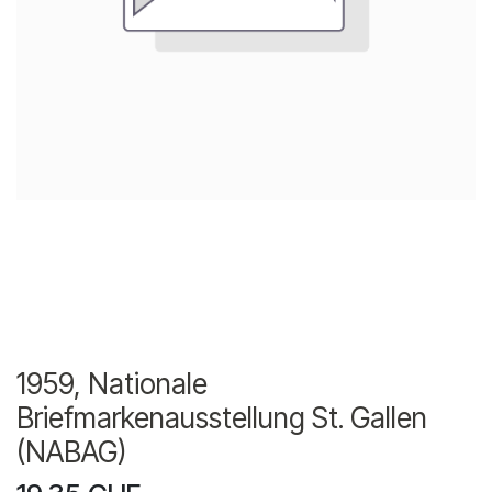
1959, Nationale
Briefmarkenausstellung St. Gallen
(NABAG)