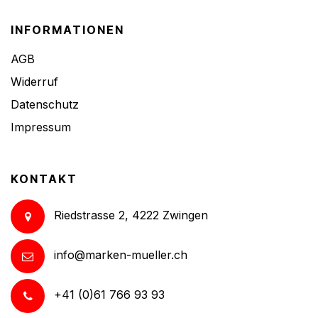
INFORMATIONEN
AGB
Widerruf
Datenschutz
Impressum
KONTAKT
Riedstrasse 2, 4222 Zwingen
info@marken-mueller.ch
+41 (0)61 766 93 93