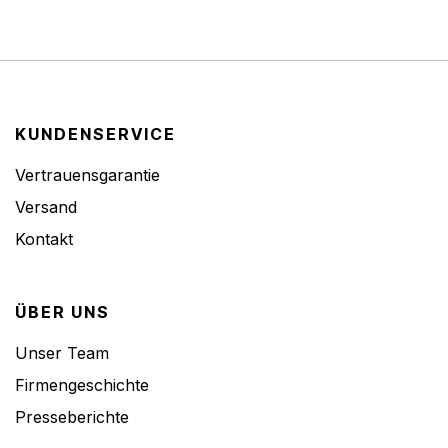
KUNDENSERVICE
Vertrauensgarantie
Versand
Kontakt
ÜBER UNS
Unser Team
Firmengeschichte
Presseberichte