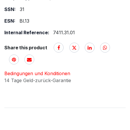
SSN:
31
ESN:
Bl.13
Internal Reference:
7411.31.01
Share this product
Bedingungen und Konditionen
14 Tage Geld-zurück-Garantie