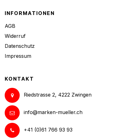
INFORMATIONEN
AGB
Widerruf
Datenschutz
Impressum
KONTAKT
Riedstrasse 2, 4222 Zwingen
info@marken-mueller.ch
+41 (0)61 766 93 93