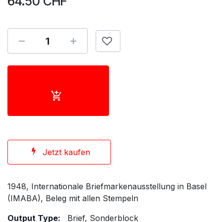
64.50
CHF
Jetzt kaufen
1948, Internationale Briefmarkenausstellung in Basel
(IMABA), Beleg mit allen Stempeln
Output Type:
Brief, Sonderblock