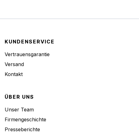
KUNDENSERVICE
Vertrauensgarantie
Versand
Kontakt
ÜBER UNS
Unser Team
Firmengeschichte
Presseberichte