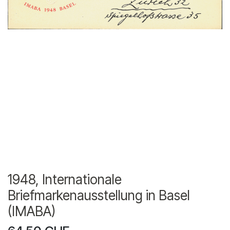
1948, Internationale
Briefmarkenausstellung in Basel
(IMABA)