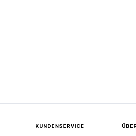
KUNDENSERVICE
ÜBE