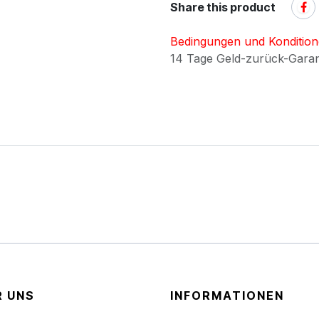
Share this product
Bedingungen und Konditio
14 Tage Geld-zurück-Gara
R UNS
INFORMATIONEN