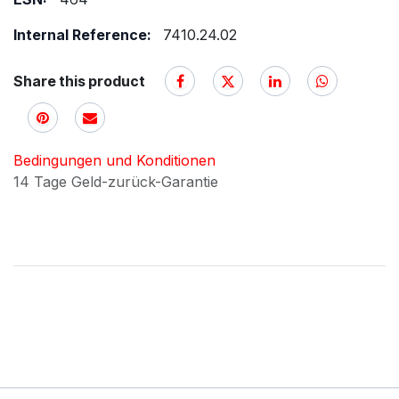
Internal Reference:
7410.24.02
Share this product
Bedingungen und Konditionen
14 Tage Geld-zurück-Garantie