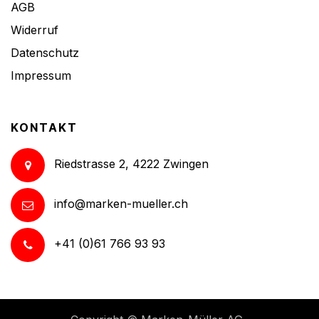
AGB
Widerruf
Datenschutz
Impressum
KONTAKT
Riedstrasse 2, 4222 Zwingen
info@marken-mueller.ch
+41 (0)61 766 93 93