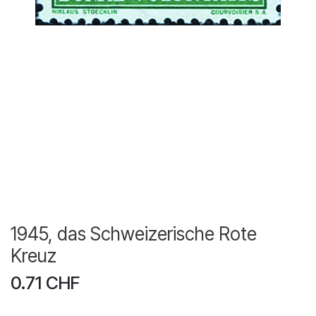
1945, das Schweizerische Rote
Kreuz
0.71
CHF