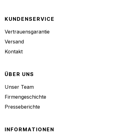
KUNDENSERVICE
Vertrauensgarantie
Versand
Kontakt
ÜBER UNS
Unser Team
Firmengeschichte
Presseberichte
INFORMATIONEN