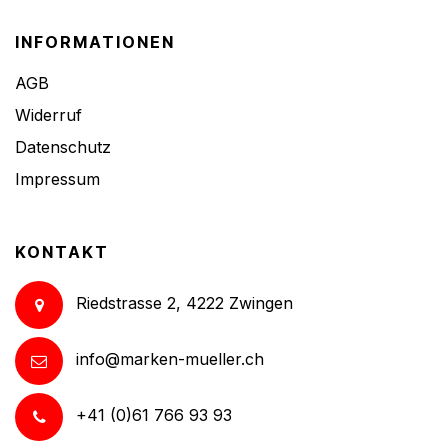
INFORMATIONEN
AGB
Widerruf
Datenschutz
Impressum
KONTAKT
Riedstrasse 2, 4222 Zwingen
info@marken-mueller.ch
+41 (0)61 766 93 93