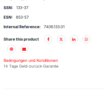
SSN:
133-37
ESN:
853-57
Internal Reference:
7406.133.01
Share this product
Bedingungen und Konditionen
14 Tage Geld-zurück-Garantie