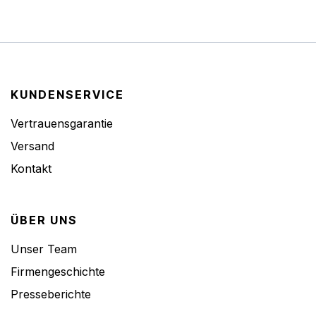
KUNDENSERVICE
Vertrauensgarantie
Versand
Kontakt
ÜBER UNS
Unser Team
Firmengeschichte
Presseberichte