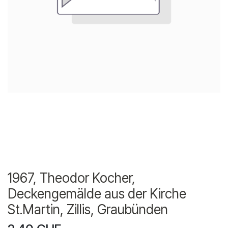
1967, Theodor Kocher,
Deckengemälde aus der Kirche
St.Martin, Zillis, Graubünden