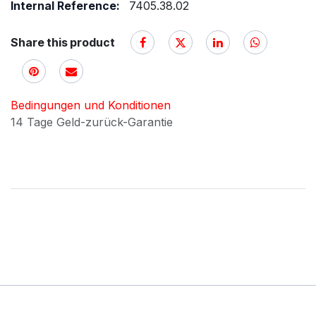
Internal Reference:
7405.38.02
Share this product
Bedingungen und Konditionen
14 Tage Geld-zurück-Garantie