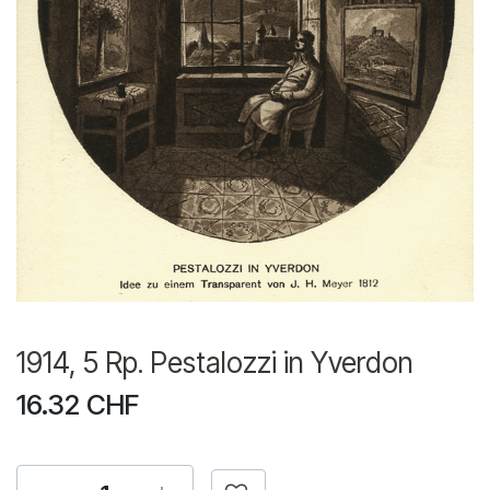
1914, 5 Rp. Pestalozzi in Yverdon
16.32
CHF