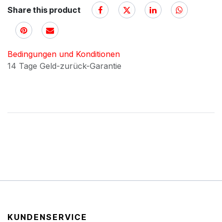
Share this product
Bedingungen und Konditionen
14 Tage Geld-zurück-Garantie
KUNDENSERVICE