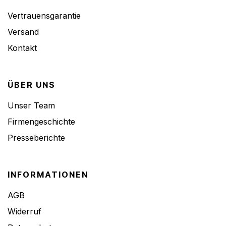
Vertrauensgarantie
Versand
Kontakt
ÜBER UNS
Unser Team
Firmengeschichte
Presseberichte
INFORMATIONEN
AGB
Widerruf