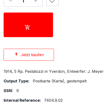
Jetzt kaufen
1914, 5 Rp. Pestalozzi in Yverdon, Entwerfer: J. Meyer
Output Type:
Postkarte (Karte), gestempelt
SSN:
9
Internal Reference:
7404.9.02