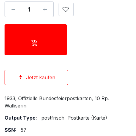
Jetzt kaufen
1933, Offizielle Bundesfeierpostkarten, 10 Rp.
Walliserin
Output Type:
postfrisch, Postkarte (Karte)
SSN:
57