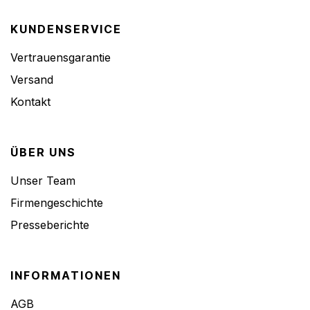
KUNDENSERVICE
Vertrauensgarantie
Versand
Kontakt
ÜBER UNS
Unser Team
Firmengeschichte
Presseberichte
INFORMATIONEN
AGB