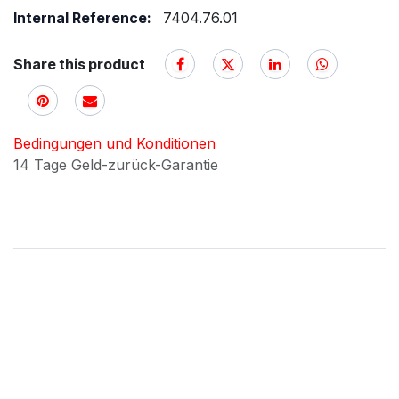
Internal Reference:
7404.76.01
Share this product
Bedingungen und Konditionen
14 Tage Geld-zurück-Garantie