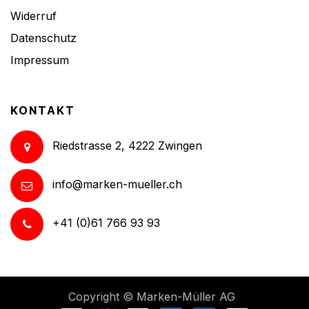
Widerruf
Datenschutz
Impressum
KONTAKT
Riedstrasse 2, 4222 Zwingen
info@marken-mueller.ch
+41 (0)61 766 93 93
Copyright ©
Marken-Müller AG