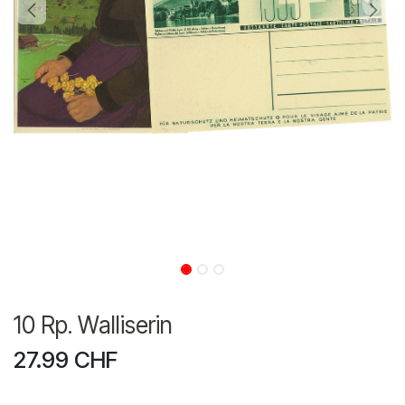
10 Rp. Walliserin
27.99
CHF