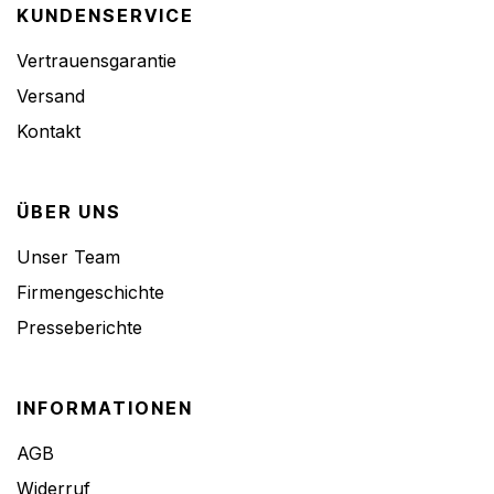
KUNDENSERVICE
Vertrauensgarantie
Versand
Kontakt
ÜBER UNS
Unser Team
Firmengeschichte
Presseberichte
INFORMATIONEN
AGB
Widerruf