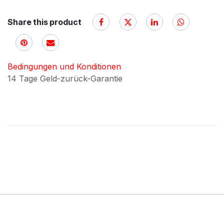
Share this product
Bedingungen und Konditionen
14 Tage Geld-zurück-Garantie