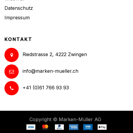
Datenschutz
Impressum
KONTAKT
Riedstrasse 2, 4222 Zwingen
info@marken-mueller.ch
+41 (0)61 766 93 93
Copyright ©
Marken-Müller AG