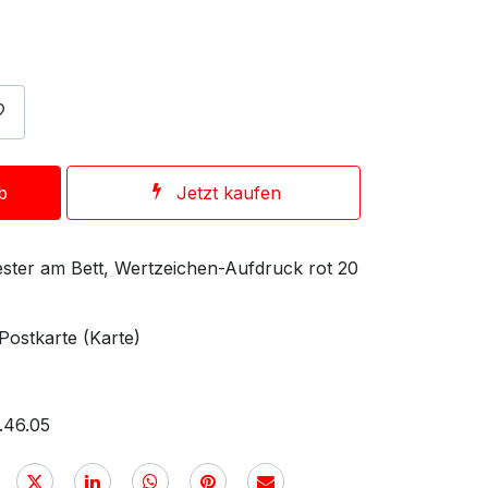
b
Jetzt kaufen
ster am Bett, Wertzeichen-Aufdruck rot 20
 Postkarte (Karte)
.46.05