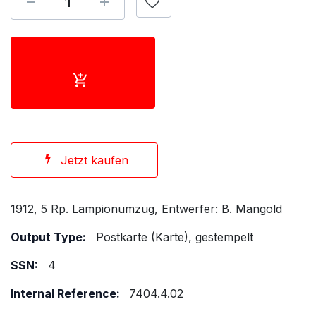
Jetzt kaufen
1912, 5 Rp. Lampionumzug, Entwerfer: B. Mangold
Output Type:
Postkarte (Karte), gestempelt
SSN:
4
Internal Reference:
7404.4.02