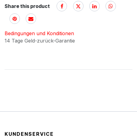
Share this product
Bedingungen und Konditionen
14 Tage Geld-zurück-Garantie
KUNDENSERVICE