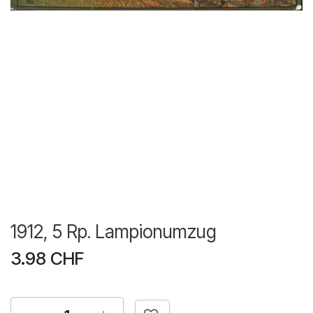
1912, 5 Rp. Lampionumzug
3.98
CHF