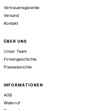
Vertrauensgarantie
Versand
Kontakt
ÜBER UNS
Unser Team
Firmengeschichte
Presseberichte
INFORMATIONEN
AGB
Widerruf