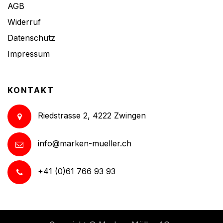
AGB
Widerruf
Datenschutz
Impressum
KONTAKT
Riedstrasse 2, 4222 Zwingen
info@marken-mueller.ch
+41 (0)61 766 93 93