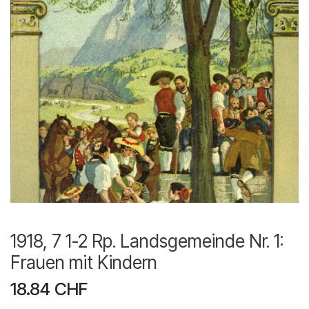
1918, 7 1-2 Rp. Landsgemeinde Nr. 1:
Frauen mit Kindern
18.84
CHF