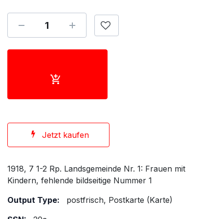
Jetzt kaufen
1918, 7 1-2 Rp. Landsgemeinde Nr. 1: Frauen mit
Kindern, fehlende bildseitige Nummer 1
Output Type:
postfrisch, Postkarte (Karte)