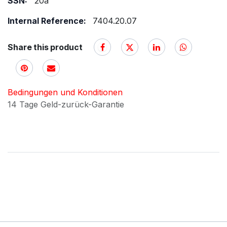
SSN:
20a
Internal Reference:
7404.20.07
Share this product
Bedingungen und Konditionen
14 Tage Geld-zurück-Garantie