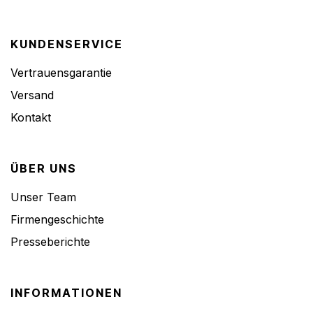
KUNDENSERVICE
Vertrauensgarantie
Versand
Kontakt
ÜBER UNS
Unser Team
Firmengeschichte
Presseberichte
INFORMATIONEN